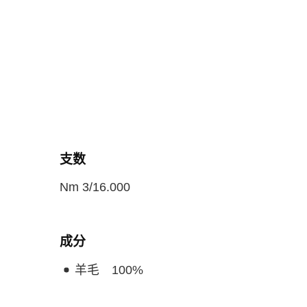
支数
Nm 3/16.000
成分
羊毛
100
%