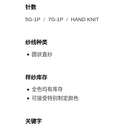
针数
5G-1P
7G-1P
HAND KNIT
纱线种类
圆状直纱
样纱库存
全色均有库存
可接受特别制定颜色
关键字