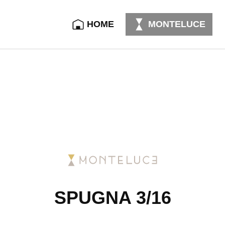
HOME
MONTELUCE
SPUGNA 3/16