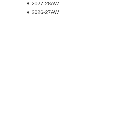
2027-28AW
2026-27AW