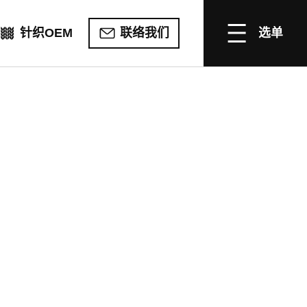
针织OEM
联络我们
选单