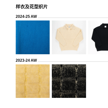
样衣及花型织片
2024-25 AW
2023-24 AW