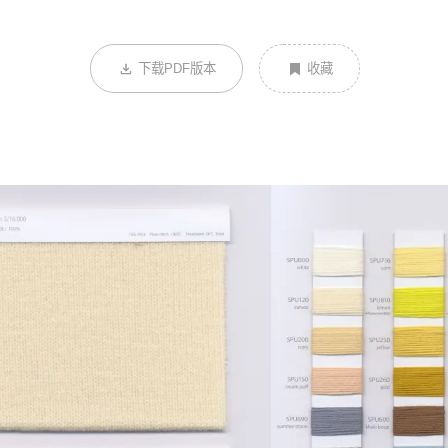
下载PDF版本
收藏