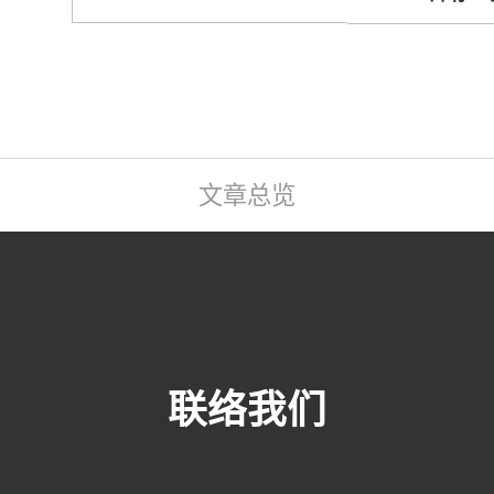
文章总览
联络我们