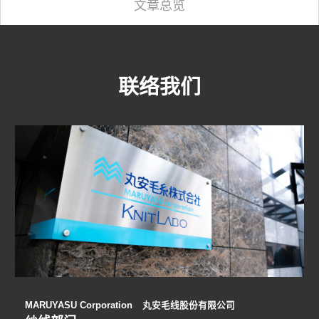
文章总览
联络我们
MARUYASU Corporation
丸安毛线股份有限公司