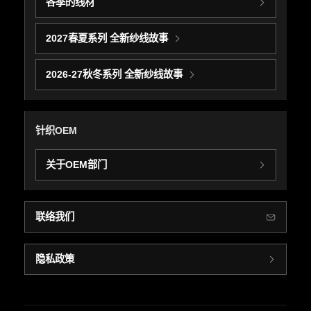
各季的线材
2027春夏系列 全新纱线故事
2026-27秋冬系列 全新纱线故事
针织OEM
关于OEM部门
联络我们
隐私政策