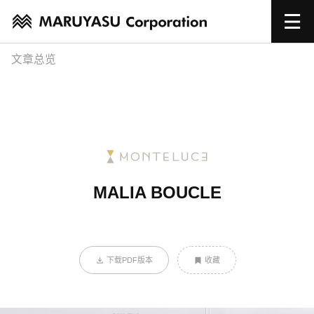
文章总览
MALIA BOUCLE
下载PDF版本
收藏