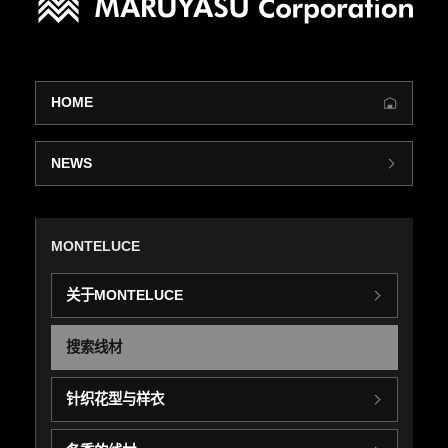
HOME
NEWS
MONTELUCE
关于MONTELUCE
搜索线材
针织花型与样衣