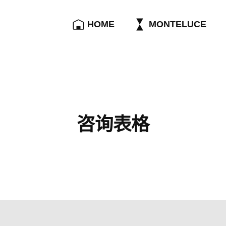
HOME
MONTELUCE
咨询表格