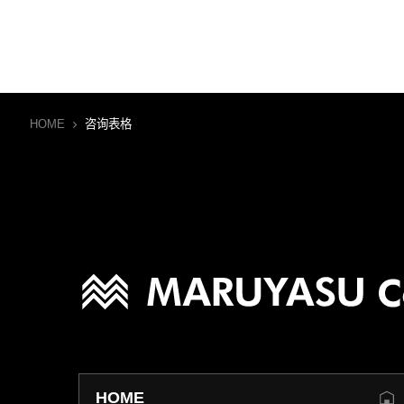
HOME
咨询表格
HOME