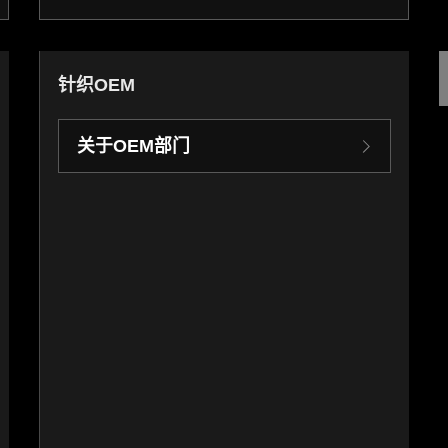
针织OEM
关于OEM部门