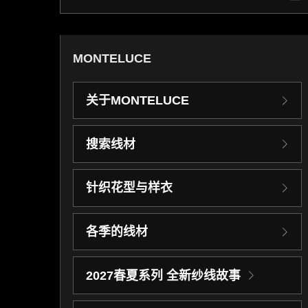
MONTELUCE
关于MONTELUCE
搜索线材
针织花型与样衣
各季的线材
2027春夏系列 全新纱线故事